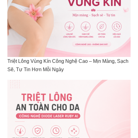
Triệt Lông Vùng Kín Công Nghệ Cao – Mịn Màng, Sạch
Sẽ, Tự Tin Hơn Mỗi Ngày