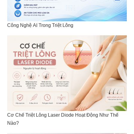
Công Nghệ AI Trong Triệt Lông
Cơ Chế Triệt Lông Laser Diode Hoạt Động Như Thế
Nào?