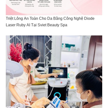
Triệt Lông An Toàn Cho Da Bằng Công Nghệ Diode
Laser Ruby AI Tại Sviet Beauty Spa