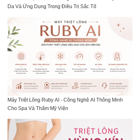
Da Và Ứng Dụng Trong Điều Trị Sắc Tố
Máy Triệt Lông Ruby AI - Công Nghệ AI Thông Minh
Cho Spa Và Thẩm Mỹ Viện