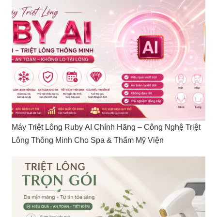
Máy Triệt Lông Ruby AI Chính Hãng – Công Nghệ Triệt
Lông Thông Minh Cho Spa & Thẩm Mỹ Viện